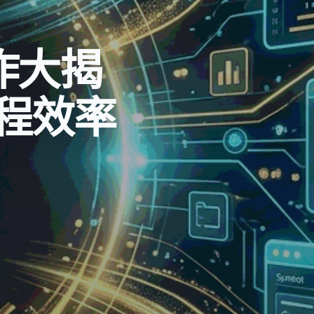
操作大揭
程效率