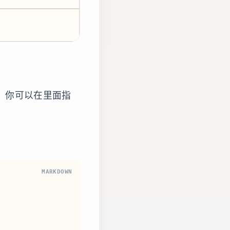
成代码。你可以在里面指
MARKDOWN