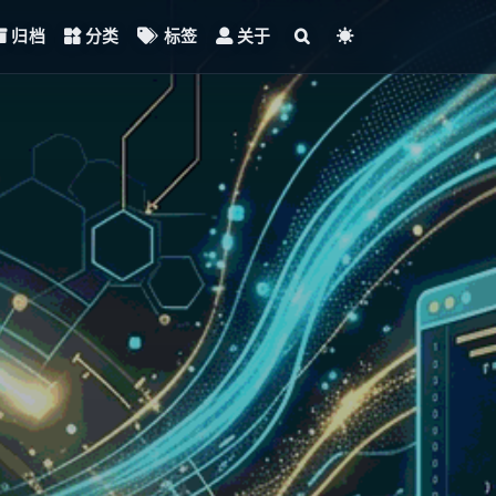
归档
分类
标签
关于