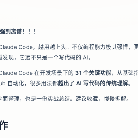
 简直强到离谱！！！
Claude Code，越用越上头。不仅编程能力极其强悍
发现，它远不只是一个写代码的 AI。
laude Code 在开发场景下的
31 个关键功能
，从基础
Hub 自动化，很多用法都
超出了 AI 写代码的传统理解
。
全面整理，也是一份实战总结。建议收藏，慢慢拆解。
作