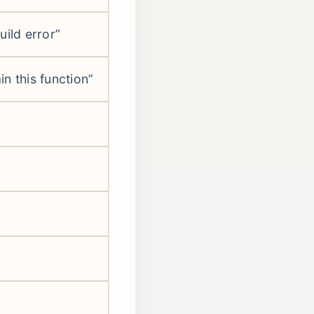
uild error”
in this function”