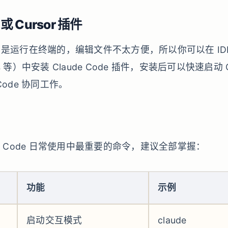
 或 Cursor 插件
ode 是运行在终端的，编辑文件不太方便，所以你可以在 IDE
ains 等）中安装 Claude Code 插件，安装后可以快速启动 C
e Code 协同工作。
de Code 日常使用中最重要的命令，建议全部掌握：
功能
示例
启动交互模式
claude