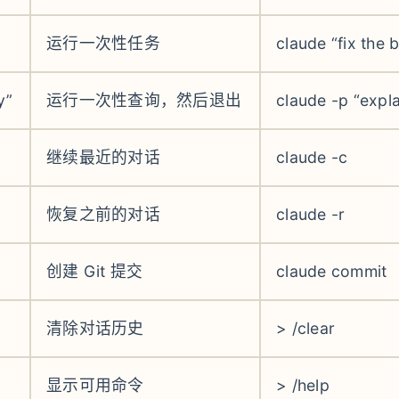
运行一次性任务
claude “fix the b
y”
运行一次性查询，然后退出
claude -p “expla
继续最近的对话
claude -c
恢复之前的对话
claude -r
创建 Git 提交
claude commit
清除对话历史
> /clear
显示可用命令
> /help