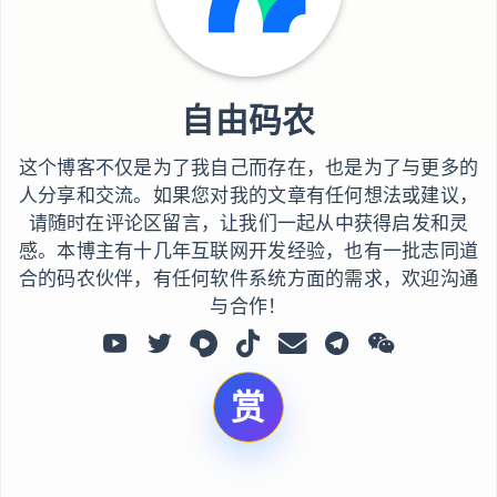
自由码农
这个博客不仅是为了我自己而存在，也是为了与更多的
人分享和交流。如果您对我的文章有任何想法或建议，
请随时在评论区留言，让我们一起从中获得启发和灵
感。本博主有十几年互联网开发经验，也有一批志同道
合的码农伙伴，有任何软件系统方面的需求，欢迎沟通
与合作！
赏