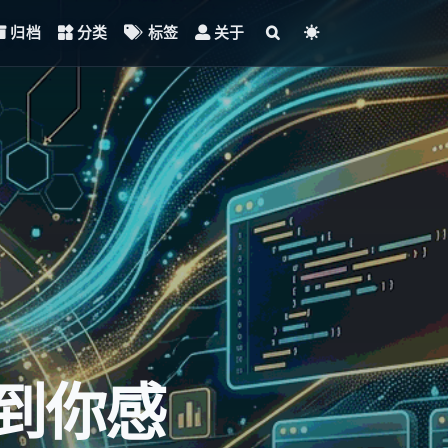
归档
分类
标签
关于
到你感