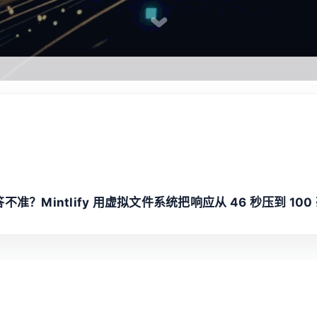
不准？Mintlify 用虚拟文件系统把响应从 46 秒压到 100