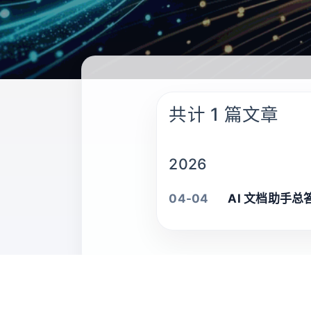
共计 1 篇文章
2026
04-04
AI 文档助手总答