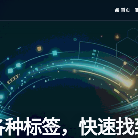
首页
各种标签，快速找