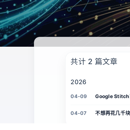
共计 2 篇文章
2026
04-09
Google St
04-07
不想再花几千块找设