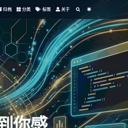
归档
分类
标签
关于
到你感