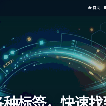
首页
各种标签，快速找